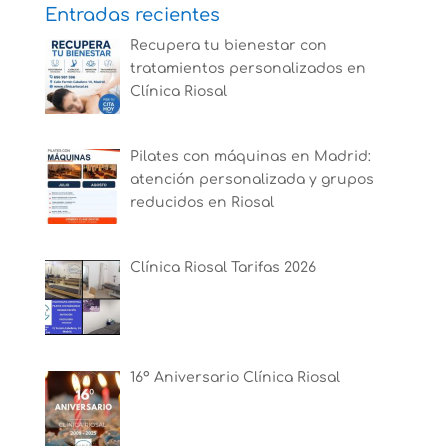
Entradas recientes
Recupera tu bienestar con
tratamientos personalizados en
Clínica Riosal
Pilates con máquinas en Madrid:
atención personalizada y grupos
reducidos en Riosal
Clínica Riosal Tarifas 2026
16º Aniversario Clínica Riosal