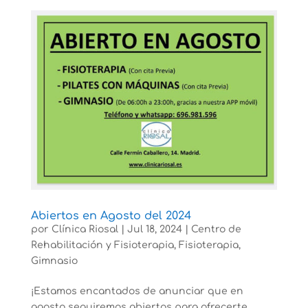
Abiertos en Agosto del 2024
por
Clínica Riosal
|
Jul 18, 2024
|
Centro de
Rehabilitación y Fisioterapia
,
Fisioterapia
,
Gimnasio
¡Estamos encantados de anunciar que en
agosto seguiremos abiertos para ofrecerte