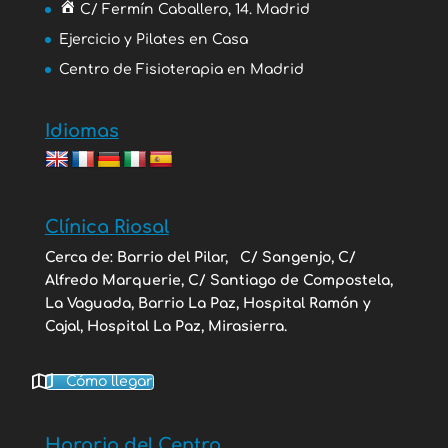
C/ Fermín Caballero, 14. Madrid
Ejercicio y Pilates en Casa
Centro de Fisioterapia en Madrid
Idiomas
Clínica Riosal
Cerca de: Barrio del Pilar,
C/ Sangenjo, C/
Alfredo Marquerie, C/ Santiago de Compostela,
La Vaguada, Barrio La Paz, Hospital Ramón y
Cajal, Hospital La Paz, Mirasierra.
Cómo llegar
Horario del Centro