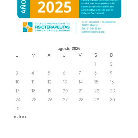
agosto 2026
L
M
X
J
V
S
D
1
2
3
4
5
6
7
8
9
10
11
12
13
14
15
16
17
18
19
20
21
22
23
24
25
26
27
28
29
30
31
« Jun