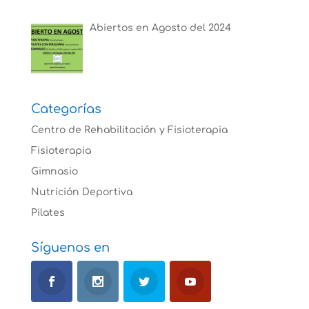
Abiertos en Agosto del 2024
Categorías
Centro de Rehabilitación y Fisioterapia
Fisioterapia
Gimnasio
Nutrición Deportiva
Pilates
Síguenos en