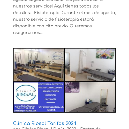
nuestros servicios! Aquí tienes todos los
detalles: Fisioterapia Durante el mes de agosto,
nuestro servicio de fisioterapia estará
disponible con cita previa. Queremos
asegurarnos...
Clínica Riosal Tarifas 2024