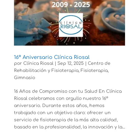
16º Aniversario Clínica Riosal
por
Clínica Riosal
|
Sep 12, 2025
|
Centro de
Rehabilitación y Fisioterapia
,
Fisioterapia
,
Gimnasio
16 Años de Compromiso con tu Salud En Clínica
Riosal celebramos con orgullo nuestro 16º
aniversario. Durante estos años, hemos
trabajado con un objetivo claro: ofrecer un
servicio de fisioterapia de la más alta calidad,
basado en la profesionalidad, la innovación y la...