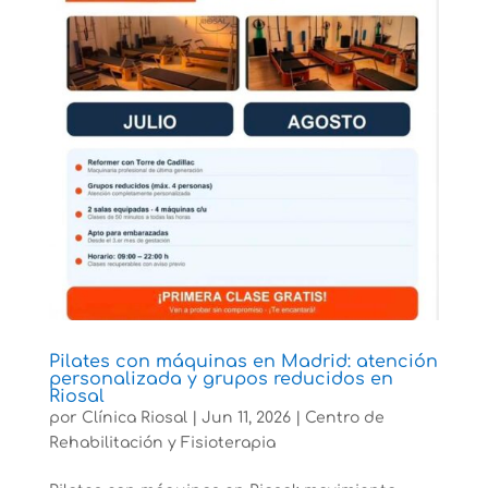
Pilates con máquinas en Madrid: atención
personalizada y grupos reducidos en
Riosal
por
Clínica Riosal
|
Jun 11, 2026
|
Centro de
Rehabilitación y Fisioterapia