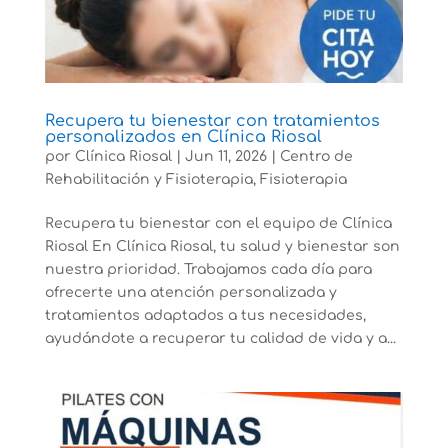
Recupera tu bienestar con tratamientos
personalizados en Clínica Riosal
por
Clínica Riosal
|
Jun 11, 2026
|
Centro de
Rehabilitación y Fisioterapia
,
Fisioterapia
Recupera tu bienestar con el equipo de Clínica
Riosal En Clínica Riosal, tu salud y bienestar son
nuestra prioridad. Trabajamos cada día para
ofrecerte una atención personalizada y
tratamientos adaptados a tus necesidades,
ayudándote a recuperar tu calidad de vida y a...