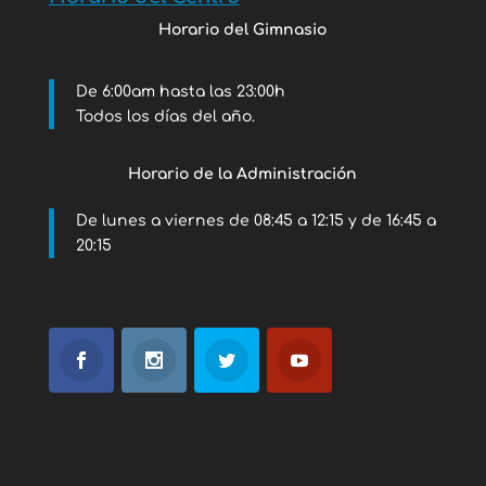
Horario del Gimnasio
De 6:00am hasta las 23:00h
Todos los días del año.
Horario de la Administración
De lunes a viernes de 08:45 a 12:15 y de 16:45 a
20:15