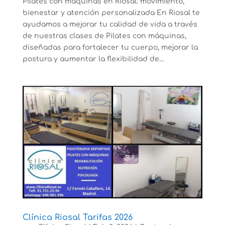
Pilates con máquinas en Riosal: movimiento,
bienestar y atención personalizada En Riosal te
ayudamos a mejorar tu calidad de vida a través
de nuestras clases de Pilates con máquinas,
diseñadas para fortalecer tu cuerpo, mejorar la
postura y aumentar la flexibilidad de...
Clínica Riosal Tarifas 2026