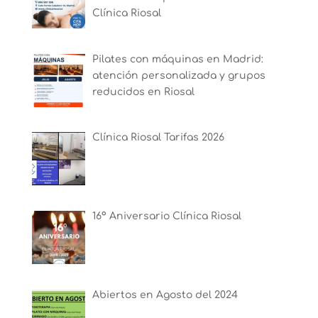
Clínica Riosal
Pilates con máquinas en Madrid:
atención personalizada y grupos
reducidos en Riosal
Clínica Riosal Tarifas 2026
16º Aniversario Clínica Riosal
Abiertos en Agosto del 2024