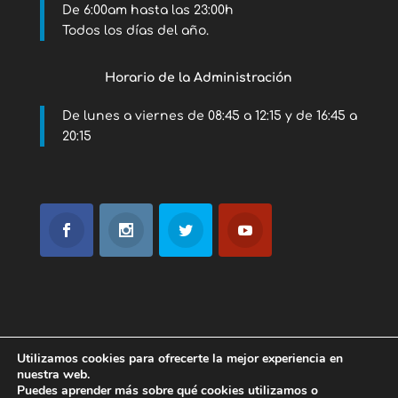
De 6:00am hasta las 23:00h
Todos los días del año.
Horario de la Administración
De lunes a viernes de 08:45 a 12:15 y de 16:45 a
20:15
Utilizamos cookies para ofrecerte la mejor experiencia en
Política de privacidad
nuestra web.
Puedes aprender más sobre qué cookies utilizamos o