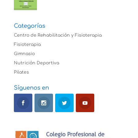
Categorías
Centro de Rehabilitación y Fisioterapia
Fisioterapia
Gimnasio
Nutrición Deportiva
Pilates
Síguenos en