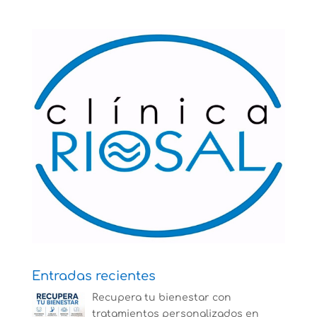
Entradas recientes
Recupera tu bienestar con
tratamientos personalizados en