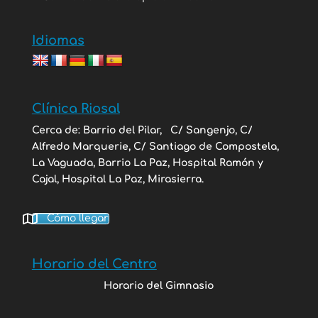
Idiomas
Clínica Riosal
Cerca de: Barrio del Pilar,
C/ Sangenjo, C/
Alfredo Marquerie, C/ Santiago de Compostela,
La Vaguada, Barrio La Paz, Hospital Ramón y
Cajal, Hospital La Paz, Mirasierra.
Cómo llegar
Horario del Centro
Horario del Gimnasio