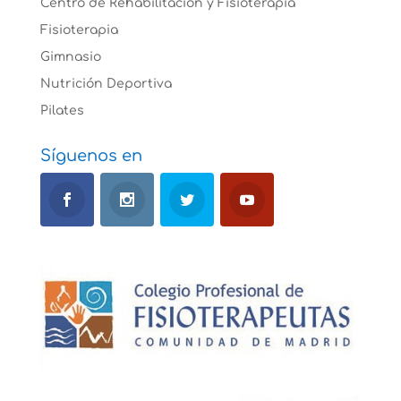
Centro de Rehabilitación y Fisioterapia
Fisioterapia
Gimnasio
Nutrición Deportiva
Pilates
Síguenos en