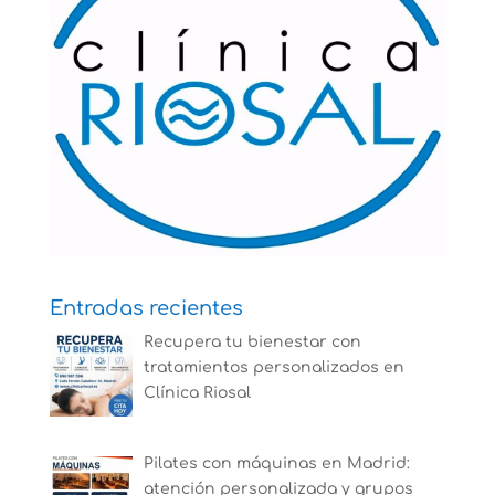
Entradas recientes
Recupera tu bienestar con
tratamientos personalizados en
Clínica Riosal
Pilates con máquinas en Madrid:
atención personalizada y grupos