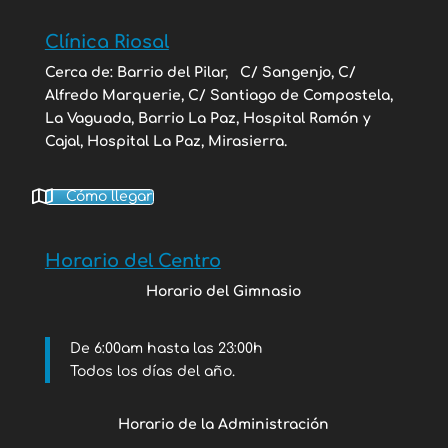
Clínica Riosal
Cerca de: Barrio del Pilar,
C/ Sangenjo, C/
Alfredo Marquerie, C/ Santiago de Compostela,
La Vaguada, Barrio La Paz, Hospital Ramón y
Cajal, Hospital La Paz, Mirasierra.
Cómo llegar
Horario del Centro
Horario del Gimnasio
De 6:00am hasta las 23:00h
Todos los días del año.
Horario de la Administración