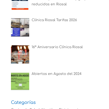
reducidos en Riosal
Clínica Riosal Tarifas 2026
16º Aniversario Clínica Riosal
Abiertos en Agosto del 2024
Categorías