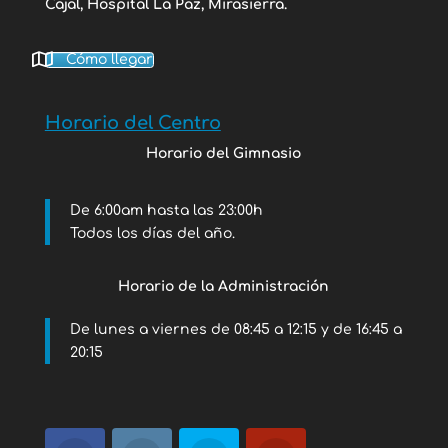
Cajal, Hospital La Paz, Mirasierra.
Cómo llegar
Horario del Centro
Horario del Gimnasio
De 6:00am hasta las 23:00h
Todos los días del año.
Horario de la Administración
De lunes a viernes de 08:45 a 12:15 y de 16:45 a
20:15