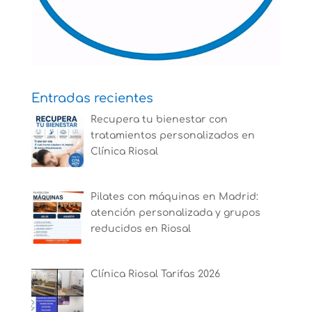
Entradas recientes
Recupera tu bienestar con
tratamientos personalizados en
Clínica Riosal
Pilates con máquinas en Madrid:
atención personalizada y grupos
reducidos en Riosal
Clínica Riosal Tarifas 2026