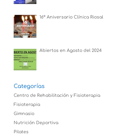
16º Aniversario Clínica Riosal
Abiertos en Agosto del 2024
Categorías
Centro de Rehabilitación y Fisioterapia
Fisioterapia
Gimnasio
Nutrición Deportiva
Pilates