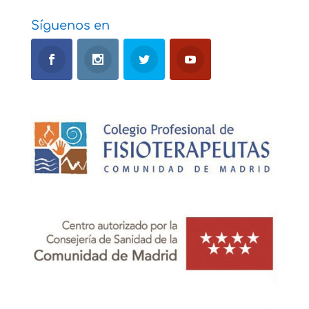
Síguenos en