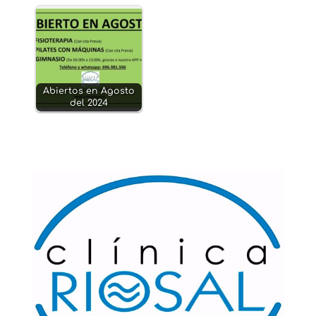
Abiertos en Agosto
del 2024